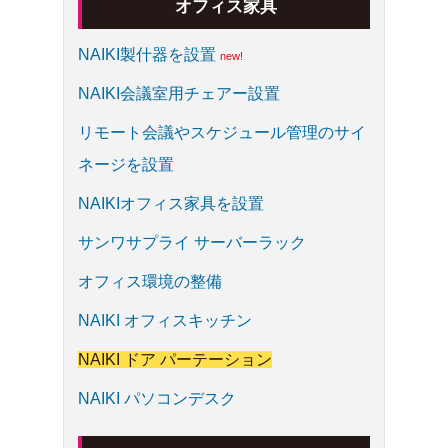
オフィス家具
NAIKI製什器を設置
NAIKI会議室用チェアー設置
リモート会議やスケジュール管理のサイ
ネージを設置
NAIKIオフィス家具を設置
サンワサプライ サーバーラック
オフィス環境の整備
NAIKI オフィスキッチン
NAIKI ドア パーテーション
NAIKI パソコンデスク