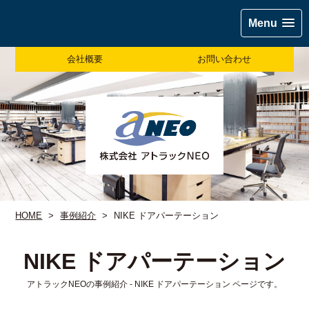
Menu
会社概要
お問い合わせ
HOME
>
事例紹介
>
NIKE ドアパーテーション
NIKE ドアパーテーション
アトラックNEOの事例紹介 - NIKE ドアパーテーション ページです。