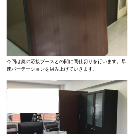
今回は奥の応接ブースとの間に間仕切りを行います。早
速パーテーションを組み上げていきます。