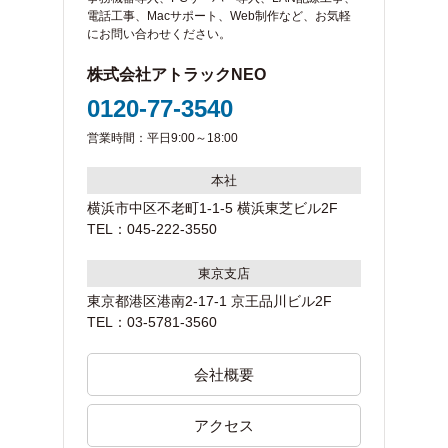
電話工事、Macサポート、Web制作など、お気軽
にお問い合わせください。
株式会社アトラックNEO
0120-77-3540
営業時間：平日9:00～18:00
本社
横浜市中区不老町1-1-5 横浜東芝ビル2F
TEL：045-222-3550
東京支店
東京都港区港南2-17-1 京王品川ビル2F
TEL：03-5781-3560
会社概要
アクセス