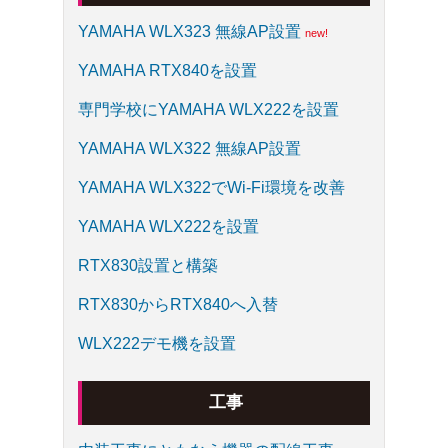
YAMAHA WLX323 無線AP設置
YAMAHA RTX840を設置
専門学校にYAMAHA WLX222を設置
YAMAHA WLX322 無線AP設置
YAMAHA WLX322でWi-Fi環境を改善
YAMAHA WLX222を設置
RTX830設置と構築
RTX830からRTX840へ入替
WLX222デモ機を設置
工事