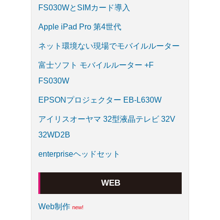
FS030WとSIMカード導入
Apple iPad Pro 第4世代
ネット環境ない現場でモバイルルーター
富士ソフト モバイルルーター +F
FS030W
EPSONプロジェクター EB-L630W
アイリスオーヤマ 32型液晶テレビ 32V
32WD2B
enterpriseヘッドセット
WEB
Web制作