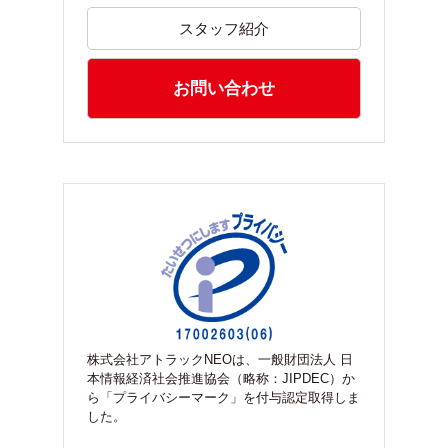
スタッフ紹介
お問い合わせ
株式会社アトラックNEOは、一般財団法人 日
本情報経済社会推進協会（略称：JIPDEC）か
ら「プライバシーマーク」を付与認定取得しま
した。