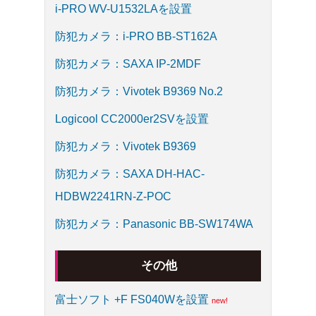
i-PRO WV-U1532LAを設置
防犯カメラ：i-PRO BB-ST162A
防犯カメラ：SAXA IP-2MDF
防犯カメラ：Vivotek B9369 No.2
Logicool CC2000er2SVを設置
防犯カメラ：Vivotek B9369
防犯カメラ：SAXA DH-HAC-
HDBW2241RN-Z-POC
防犯カメラ：Panasonic BB-SW174WA
その他
富士ソフト +F FS040Wを設置