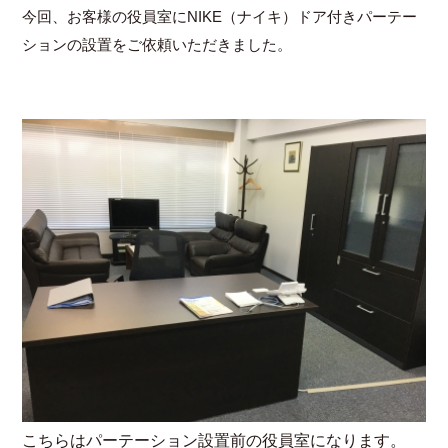
今回、お客様の役員室にNIKE（ナイキ）ドア付きパーテー
ションの設置をご依頼いただきました。
こちらはパーテーション設置前の役員室になります。