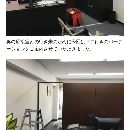
奥の応接室との行き来のために今回はドア付きのパーテ
ーションをご案内させていただきました。