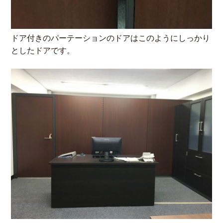
ドア付きのパーテーションのドアはこのようにしっかり
としたドアです。