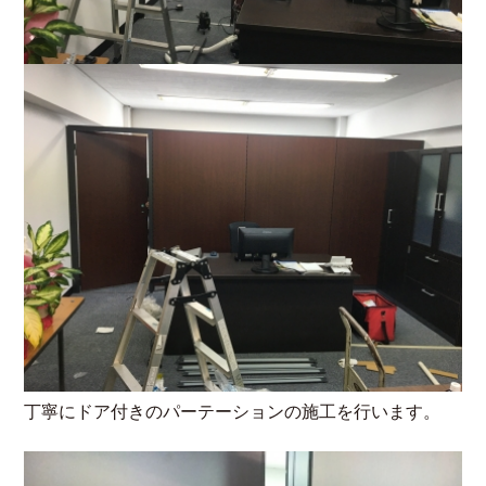
丁寧にドア付きのパーテーションの施工を行います。