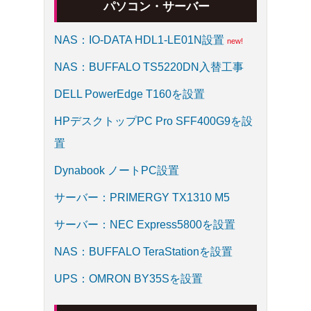
パソコン・サーバー
NAS：IO-DATA HDL1-LE01N設置
NAS：BUFFALO TS5220DN入替工事
DELL PowerEdge T160を設置
HPデスクトップPC Pro SFF400G9を設
置
Dynabook ノートPC設置
サーバー：PRIMERGY TX1310 M5
サーバー：NEC Express5800を設置
NAS：BUFFALO TeraStationを設置
UPS：OMRON BY35Sを設置