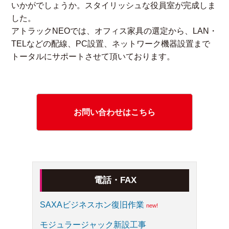
いかがでしょうか。スタイリッシュな役員室が完成しま
した。
アトラックNEOでは、オフィス家具の選定から、LAN・
TELなどの配線、PC設置、ネットワーク機器設置まで
トータルにサポートさせて頂いております。
お問い合わせはこちら
電話・FAX
SAXAビジネスホン復旧作業
モジュラージャック新設工事